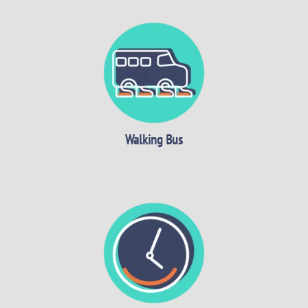
Walking Bus