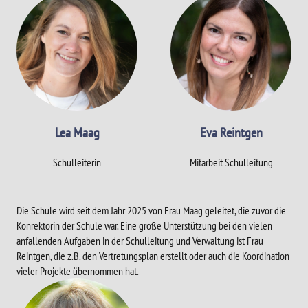
Lea Maag
Eva Reintgen
Schulleiterin
Mitarbeit Schulleitung
Die Schule wird seit dem Jahr 2025 von Frau Maag geleitet, die zuvor die
Konrektorin der Schule war. Eine große Unterstützung bei den vielen
anfallenden Aufgaben in der Schulleitung und Verwaltung ist Frau
Reintgen, die z.B. den Vertretungsplan erstellt oder auch die Koordination
vieler Projekte übernommen hat.