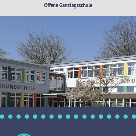
Offene Ganztagsschule