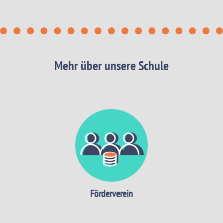
Mehr über unsere Schule
Förderverein