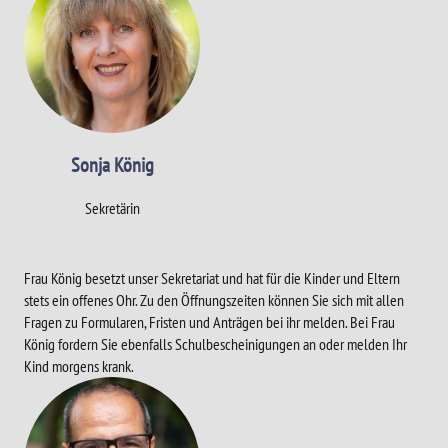
Sonja König
Sekretärin
Frau König besetzt unser Sekretariat und hat für die Kinder und Eltern
stets ein offenes Ohr. Zu den Öffnungszeiten können Sie sich mit allen
Fragen zu Formularen, Fristen und Anträgen bei ihr melden. Bei Frau
König fordern Sie ebenfalls Schulbescheinigungen an oder melden Ihr
Kind morgens krank.