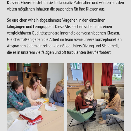
Klassen. Ebenso erstellen sie kollaborativ Materialien und wählen aus den
vielen möglichen Inhalten die passenden für ihre Klassen aus.
So erreichen wir ein abgestimmtes Vorgehen in den einzelnen
Jahrgängen und Lerngruppen. Diese Absprachen sichern uns einen
vergleichbaren Qualitätsstandard innerhalb der verschiedenen Klassen.
Gleichermaßen geben die Arbeit im Team sowie unsere konzeptionellen
Absprachen jedem einzelnen die nötige Unterstützung und Sicherheit,
die es in unserem vielfältigen und oft turbulenten Beruf erfordert.