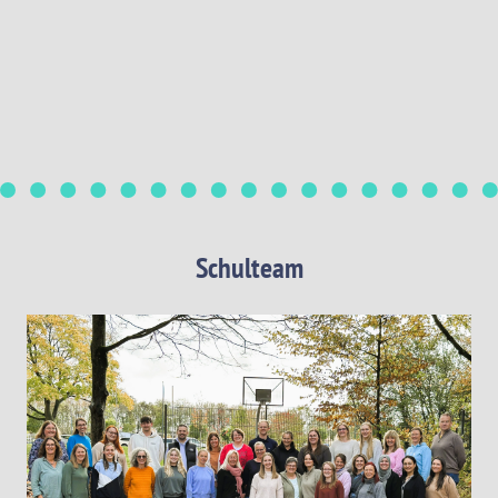
Schulteam