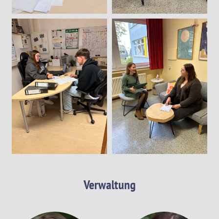
Verwaltung