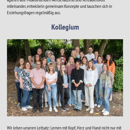
miteinander, entwickeln gemeinsam Konzepte und tauschen sich in
Erziehungsfragen regelmäßig aus.
Kollegium
Wir leben unseren Leitsatz: Lernen mit Kopf, Herz und Hand nicht nur mit