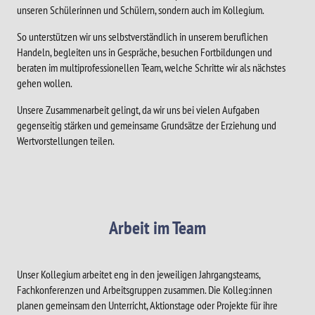
unseren Schülerinnen und Schülern, sondern auch im Kollegium.
So unterstützen wir uns selbstverständlich in unserem beruflichen
Handeln, begleiten uns in Gespräche, besuchen Fortbildungen und
beraten im multiprofessionellen Team, welche Schritte wir als nächstes
gehen wollen.
Unsere Zusammenarbeit gelingt, da wir uns bei vielen Aufgaben
gegenseitig stärken und gemeinsame Grundsätze der Erziehung und
Wertvorstellungen teilen.
Arbeit im Team
Unser Kollegium arbeitet eng in den jeweiligen Jahrgangsteams,
Fachkonferenzen und Arbeitsgruppen zusammen. Die Kolleg:innen
planen gemeinsam den Unterricht, Aktionstage oder Projekte für ihre