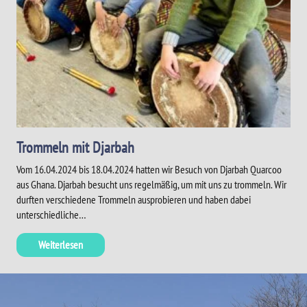
Trommeln mit Djarbah
Vom 16.04.2024 bis 18.04.2024 hatten wir Besuch von Djarbah Quarcoo
aus Ghana. Djarbah besucht uns regelmäßig, um mit uns zu trommeln. Wir
durften verschiedene Trommeln ausprobieren und haben dabei
unterschiedliche…
Weiterlesen