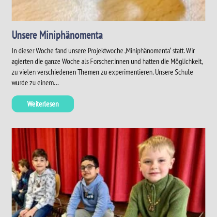
Unsere Miniphänomenta
In dieser Woche fand unsere Projektwoche ‚Miniphänomenta‘ statt. Wir
agierten die ganze Woche als Forscher:innen und hatten die Möglichkeit,
zu vielen verschiedenen Themen zu experimentieren. Unsere Schule
wurde zu einem…
Weiterlesen