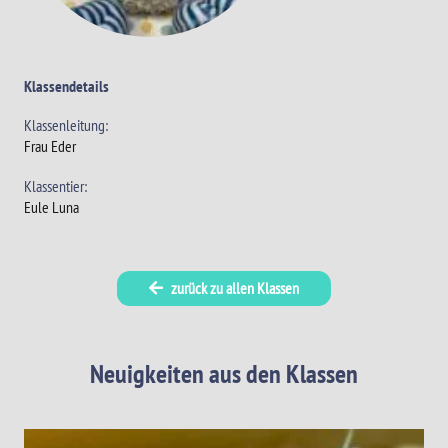
Klassendetails
Klassenleitung:
Frau Eder
Klassentier:
Eule Luna
zurück zu allen Klassen
Neuigkeiten aus den Klassen